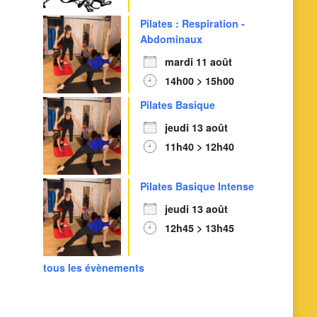
Pilates : Respiration -
Abdominaux
mardi 11 août
14h00 > 15h00
Pilates Basique
jeudi 13 août
11h40 > 12h40
Outlook Live
Pilates Basique Intense
jeudi 13 août
12h45 > 13h45
tous les évènements