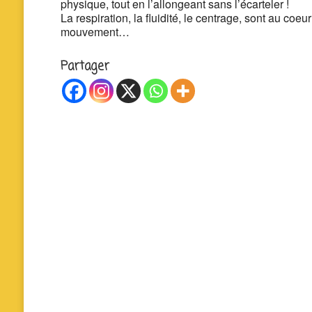
physique, tout en l’allongeant sans l’écarteler !
La respiration, la fluidité, le centrage, sont au coeu
mouvement…
Partager