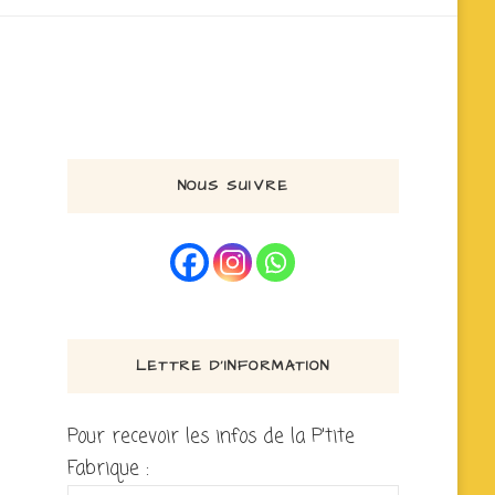
NOUS SUIVRE
LETTRE D’INFORMATION
Pour recevoir les infos de la P'tite
Fabrique :