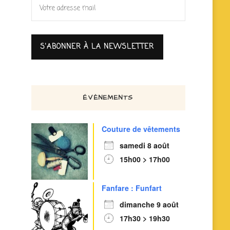
ÉVÈNEMENTS
Couture de vêtements
samedi 8 août
15h00 > 17h00
Fanfare : Funfart
dimanche 9 août
17h30 > 19h30