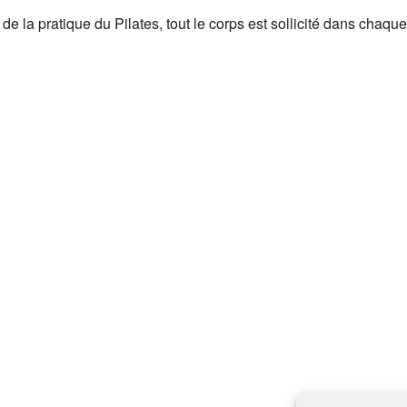
r de la pratique du Pilates, tout le corps est sollicité dans chaque