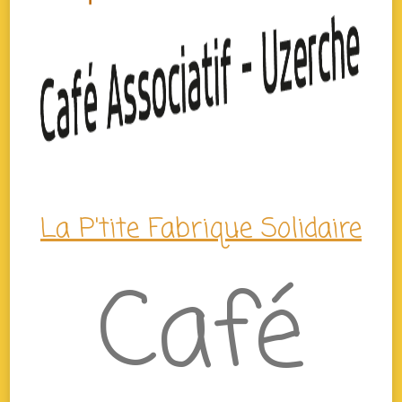
La P'tite Fabrique Solidaire
Café