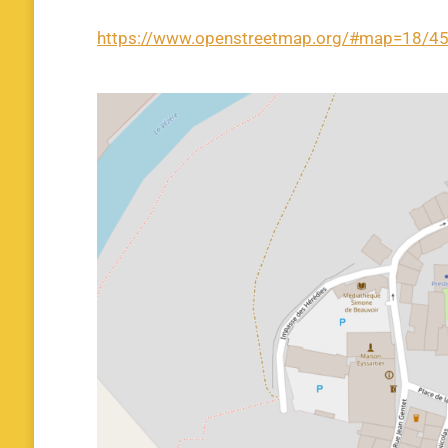
https://www.openstreetmap.org/#map=18/4