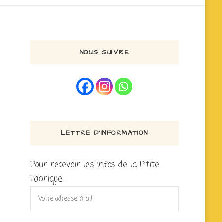
NOUS SUIVRE
LETTRE D’INFORMATION
Pour recevoir les infos de la P'tite
Fabrique :