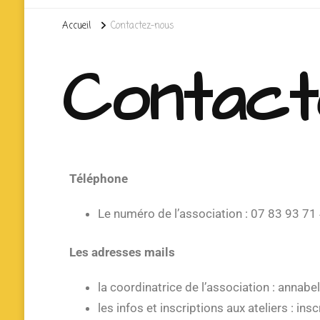
Accueil
Contactez-nous
Contact
Téléphone
Le numéro de l’association : 07 83 93 71
Les adresses mails
la coordinatrice de l’association : annabe
les infos et inscriptions aux ateliers : in