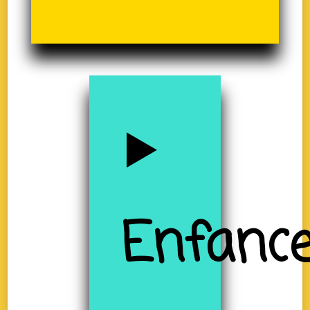
Enfanc