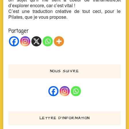
d’explorer encore, car c’est vital !
C’est une traduction créative de tout ceci, pour le
Pilates, que je vous propose.
Partager
NOUS SUIVRE
LETTRE D’INFORMATION