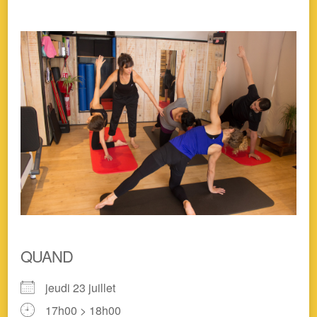
QUAND
jeudi 23 juillet
17h00 > 18h00