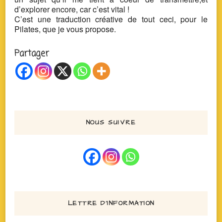
d’explorer encore, car c’est vital !
C’est une traduction créative de tout ceci, pour le
Pilates, que je vous propose.
Partager
NOUS SUIVRE
LETTRE D’INFORMATION