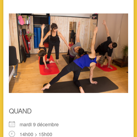
QUAND
mardi 9 décembre
14h00 > 15h00