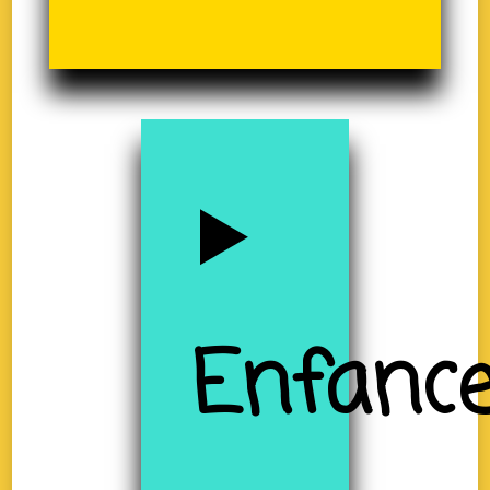
Enfanc