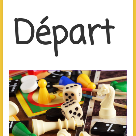
Départ