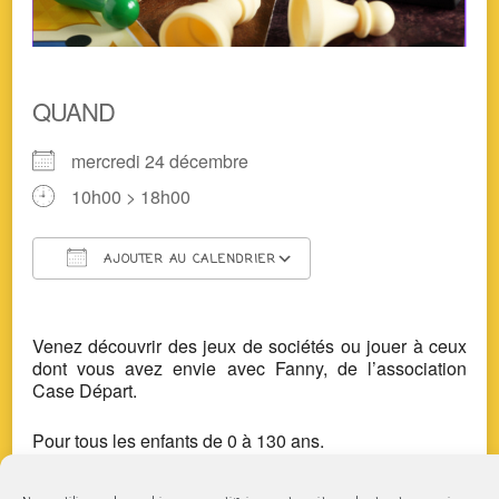
QUAND
mercredi 24 décembre
10h00 > 18h00
AJOUTER AU CALENDRIER
Télécharger ICS
Calendrier Google
Venez découvrir des jeux de sociétés ou jouer à ceux
dont vous avez envie avec Fanny, de l’association
Case Départ.
Pour tous les enfants de 0 à 130 ans.