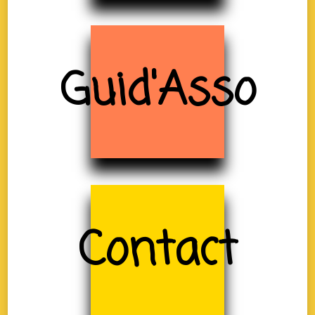
Guid'Asso
Contact