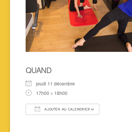
QUAND
jeudi 11 décembre
17h00 > 18h00
AJOUTER AU CALENDRIER
Télécharger ICS
Calendrier 