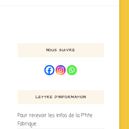
NOUS SUIVRE
LETTRE D’INFORMATION
Pour recevoir les infos de la P'tite
Fabrique :