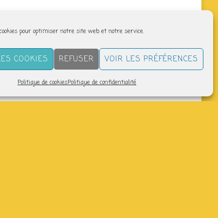
 cookies pour optimiser notre site web et notre service.
LES COOKIES
REFUSER
VOIR LES PRÉFÉRENCES
Politique de cookies
Politique de confidentialité