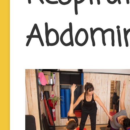
Abdomi