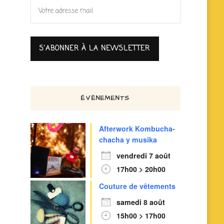
ÉVÈNEMENTS
Afterwork Kombucha-
chacha y musika
vendredi 7 août
17h00 > 20h00
Couture de vêtements
samedi 8 août
15h00 > 17h00