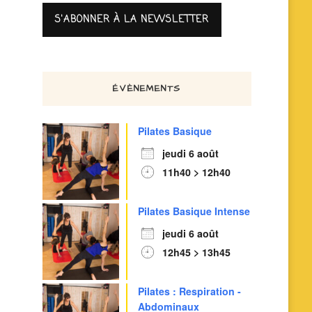
ÉVÈNEMENTS
Pilates Basique
jeudi 6 août
11h40 > 12h40
Pilates Basique Intense
jeudi 6 août
12h45 > 13h45
Pilates : Respiration -
Abdominaux