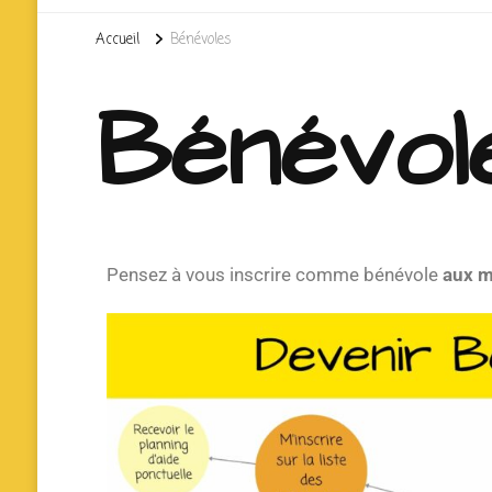
Accueil
Bénévoles
Bénévol
Pensez à vous inscrire comme bénévole
aux m