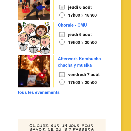
jeudi 6 août
17h00 > 18h00
Chorale - CMU
jeudi 6 août
19h00 > 20h00
Afterwork Kombucha-
chacha y musika
vendredi 7 août
17h00 > 20h00
tous les évènements
CLIQUEZ SUR UN JOUR POUR
SAVOIR CE QUI S’Y PASSERA