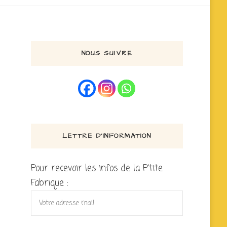
NOUS SUIVRE
LETTRE D’INFORMATION
Pour recevoir les infos de la P'tite
Fabrique :