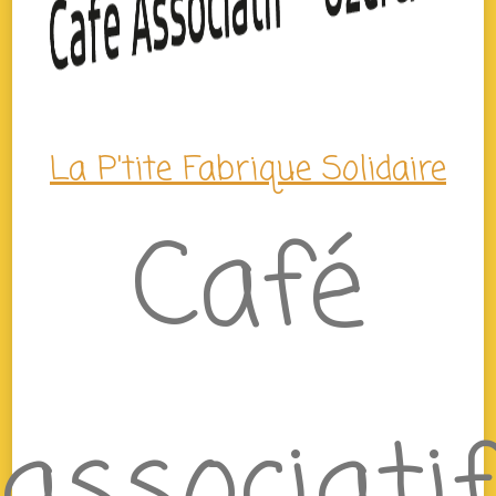
La P'tite Fabrique Solidaire
Café
associati