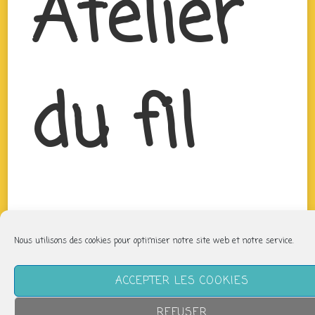
Atelier
du fil
Nous utilisons des cookies pour optimiser notre site web et notre service.
ACCEPTER LES COOKIES
REFUSER