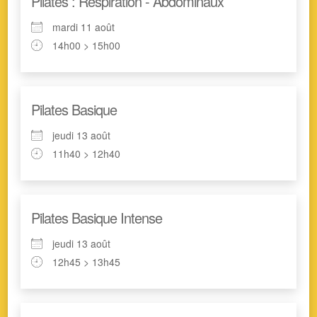
Pilates : Respiration - Abdominaux
mardi 11 août
14h00 > 15h00
Pilates Basique
jeudi 13 août
11h40 > 12h40
Pilates Basique Intense
jeudi 13 août
12h45 > 13h45