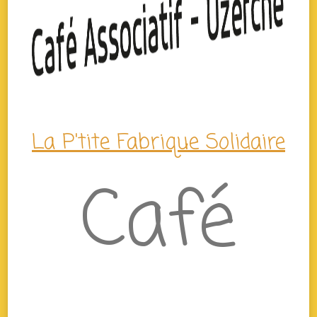
La P'tite Fabrique Solidaire
Café