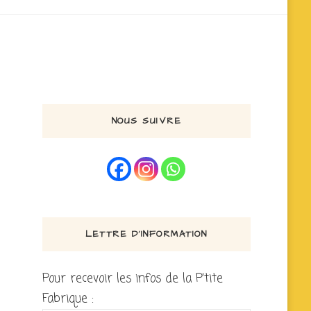
NOUS SUIVRE
LETTRE D’INFORMATION
Pour recevoir les infos de la P'tite
Fabrique :