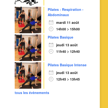
Pilates : Respiration -
Abdominaux
mardi 11 août
14h00 > 15h00
Pilates Basique
jeudi 13 août
11h40 > 12h40
Pilates Basique Intense
jeudi 13 août
12h45 > 13h45
tous les évènements