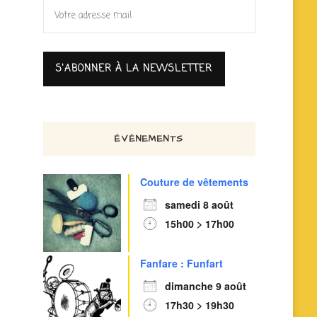
ÉVÈNEMENTS
Couture de vêtements
samedi 8 août
15h00 > 17h00
Fanfare : Funfart
dimanche 9 août
17h30 > 19h30