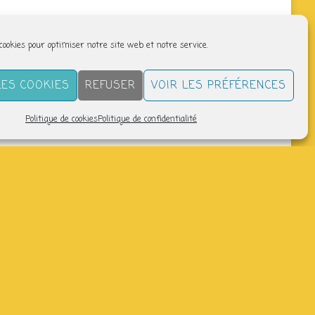
 cookies pour optimiser notre site web et notre service.
LES COOKIES
REFUSER
VOIR LES PRÉFÉRENCES
Politique de cookies
Politique de confidentialité