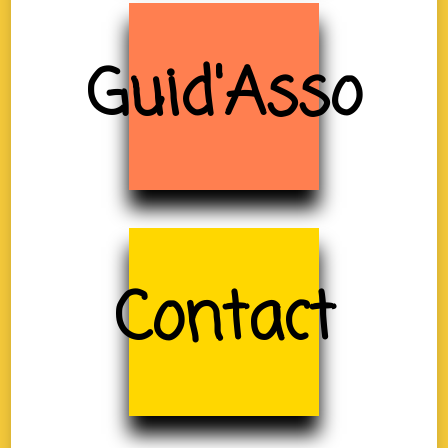
Guid'Asso
Contact