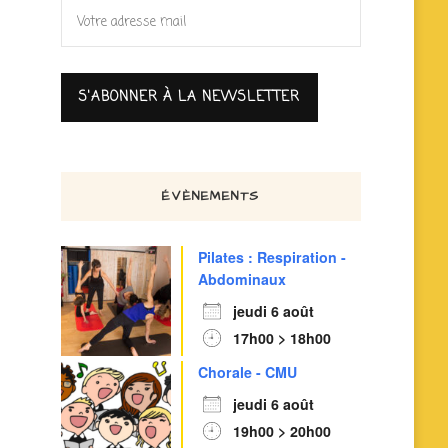
ÉVÈNEMENTS
Pilates : Respiration -
Abdominaux
jeudi 6 août
17h00 > 18h00
Chorale - CMU
jeudi 6 août
19h00 > 20h00