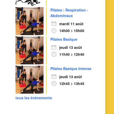
Pilates : Respiration -
Abdominaux
mardi 11 août
Outlook Live
14h00 > 15h00
Pilates Basique
jeudi 13 août
11h40 > 12h40
Pilates Basique Intense
jeudi 13 août
12h45 > 13h45
tous les évènements