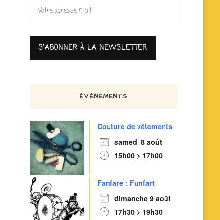
ÉVÈNEMENTS
Couture de vêtements
samedi 8 août
15h00 > 17h00
Fanfare : Funfart
dimanche 9 août
17h30 > 19h30