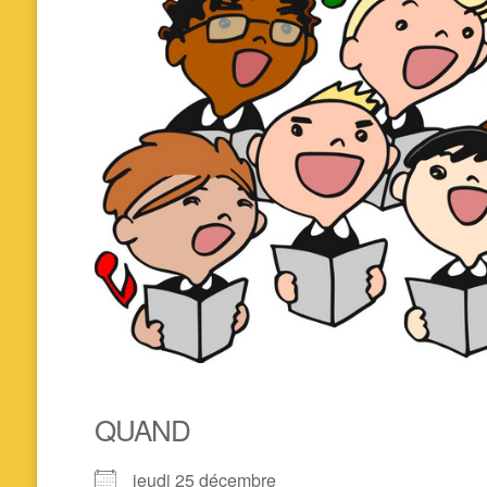
QUAND
jeudi 25 décembre