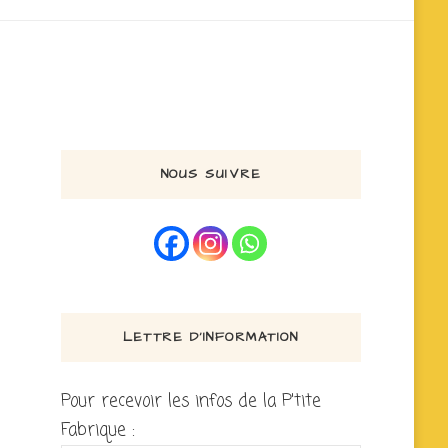
NOUS SUIVRE
LETTRE D’INFORMATION
Pour recevoir les infos de la P'tite
Fabrique :