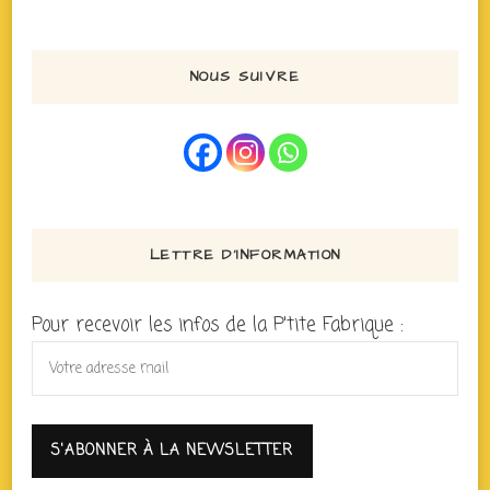
NOUS SUIVRE
LETTRE D’INFORMATION
Pour recevoir les infos de la P'tite Fabrique :