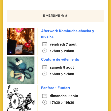
ÉVÈNEMENTS
Afterwork Kombucha-chacha y
musika
vendredi 7 août
17h00 > 20h00
Couture de vêtements
samedi 8 août
15h00 > 17h00
Fanfare : Funfart
dimanche 9 août
17h30 > 19h30