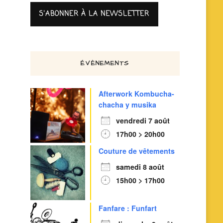
ÉVÈNEMENTS
Afterwork Kombucha-
chacha y musika
vendredi 7 août
17h00 > 20h00
Couture de vêtements
samedi 8 août
15h00 > 17h00
Fanfare : Funfart