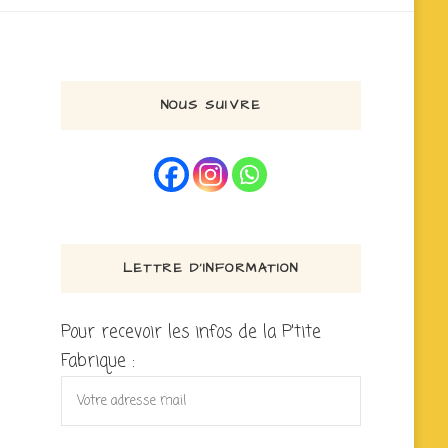
NOUS SUIVRE
LETTRE D’INFORMATION
Pour recevoir les infos de la P'tite
Fabrique :