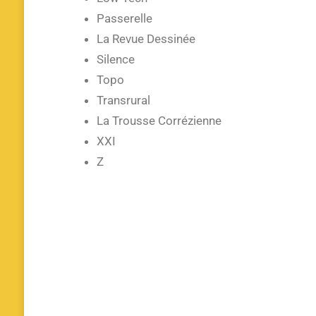
Passerelle
La Revue Dessinée
Silence
Topo
Transrural
La Trousse Corrézienne
XXI
Z