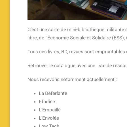
C’est une sorte de mini-bibliothèque militante 
libre, de l’Économie Sociale et Solidaire (ESS)
Tous ces livres, BD, revues sont empruntables
Retrouver le catalogue avec une liste de ressour
Nous recevons notamment actuellement :
La Déferlante
Efadine
L’Empaillé
L’Envolée
Low Tech