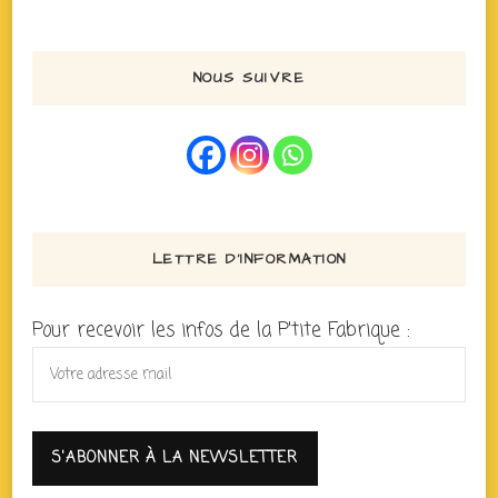
NOUS SUIVRE
LETTRE D’INFORMATION
Pour recevoir les infos de la P'tite Fabrique :