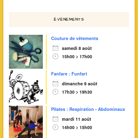
ÉVÈNEMENTS
Couture de vêtements
samedi 8 août
15h00 > 17h00
Fanfare : Funfart
dimanche 9 août
17h30 > 19h30
Pilates : Respiration - Abdominaux
mardi 11 août
14h00 > 15h00