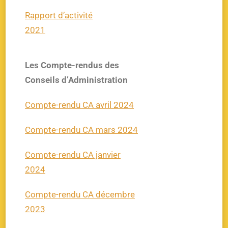
Rapport d’activité
2021
Les Compte-rendus
des
Conseils d’Administration
Compte-rendu CA avril 2024
Compte-rendu CA mars 2024
Compte-rendu CA janvier
2024
Compte-rendu CA décembre
2023