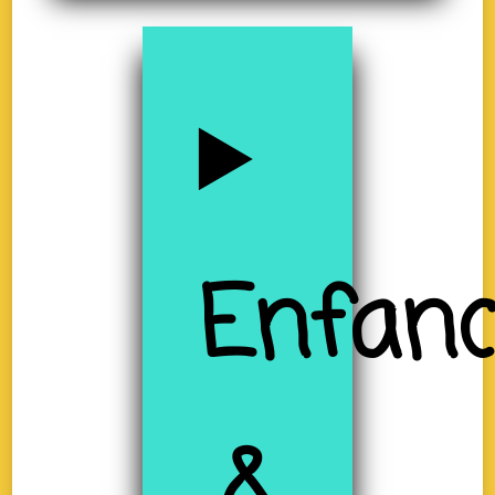
Enfanc