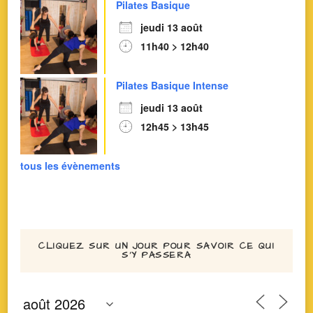
Pilates Basique
jeudi 13 août
11h40 > 12h40
Pilates Basique Intense
jeudi 13 août
12h45 > 13h45
tous les évènements
CLIQUEZ SUR UN JOUR POUR SAVOIR CE QUI
S’Y PASSERA