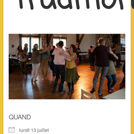
QUAND
lundi 13 juillet