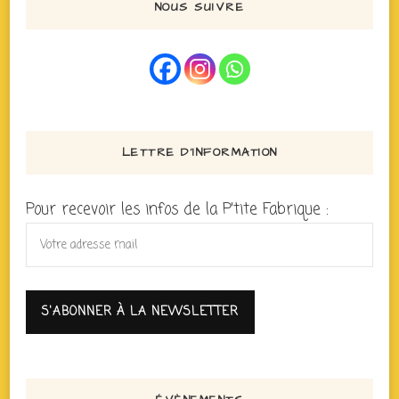
NOUS SUIVRE
LETTRE D’INFORMATION
Pour recevoir les infos de la P'tite Fabrique :