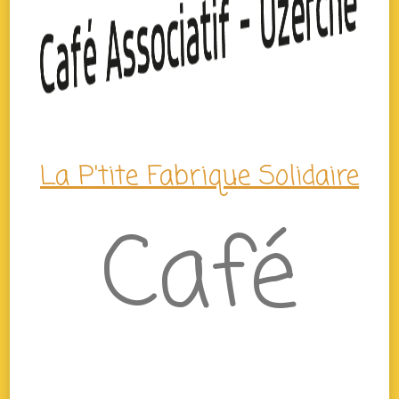
La P'tite Fabrique Solidaire
Café