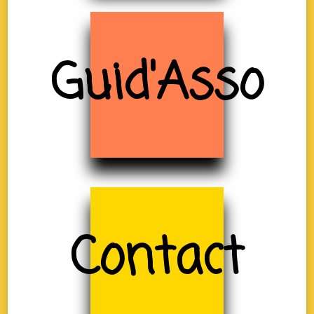
Guid'Asso
Contact