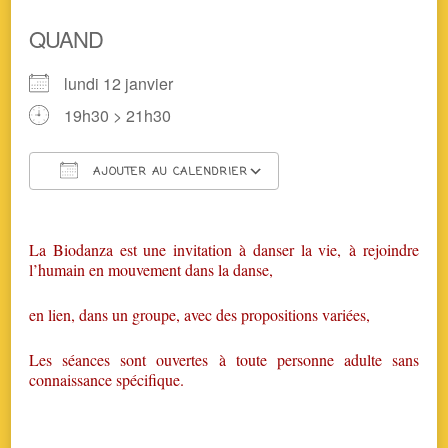
QUAND
lundi 12 janvier
19h30 > 21h30
AJOUTER AU CALENDRIER
Télécharger ICS
Calendrier Google
La Biodanza est une invitation à danser la vie, à rejoindre
l’humain en mouvement dans la danse,
en lien, dans un groupe, avec des propositions variées,
Les séances sont ouvertes à toute personne adulte sans
connaissance spécifique.