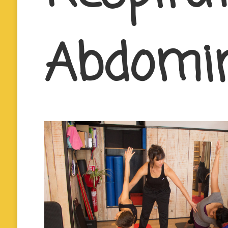
Abdomi