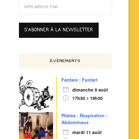
ÉVÈNEMENTS
Fanfare : Funfart
dimanche 9 août
17h30 > 19h30
Pilates : Respiration -
Abdominaux
mardi 11 août