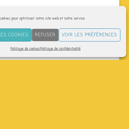
 cookies pour optimiser notre site web et notre service.
LES COOKIES
REFUSER
VOIR LES PRÉFÉRENCES
Politique de cookies
Politique de confidentialité