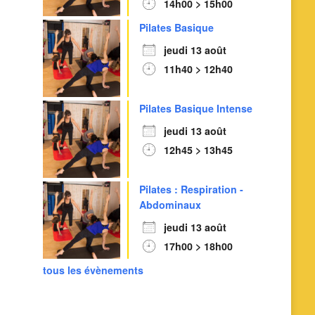
14h00 > 15h00
Pilates Basique
jeudi 13 août
11h40 > 12h40
Pilates Basique Intense
jeudi 13 août
12h45 > 13h45
Pilates : Respiration -
Abdominaux
jeudi 13 août
17h00 > 18h00
tous les évènements
Outlook Live