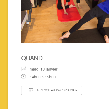
QUAND
mardi 13 janvier
14h00 > 15h00
AJOUTER AU CALENDRIER
Télécharger ICS
Calendrier 