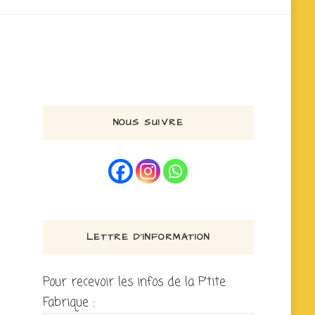
NOUS SUIVRE
LETTRE D’INFORMATION
Pour recevoir les infos de la P'tite
Fabrique :