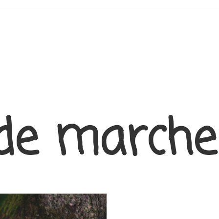
de marche