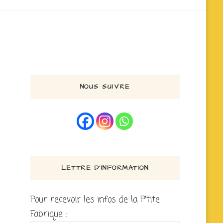
NOUS SUIVRE
LETTRE D’INFORMATION
Pour recevoir les infos de la P'tite
Fabrique :