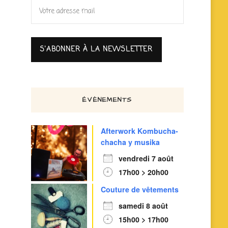
ÉVÈNEMENTS
Afterwork Kombucha-
chacha y musika
vendredi 7 août
17h00 > 20h00
Couture de vêtements
samedi 8 août
15h00 > 17h00