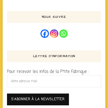
NOUS SUIVRE
LETTRE D’INFORMATION
Pour recevoir les infos de la P'tite Fabrique :