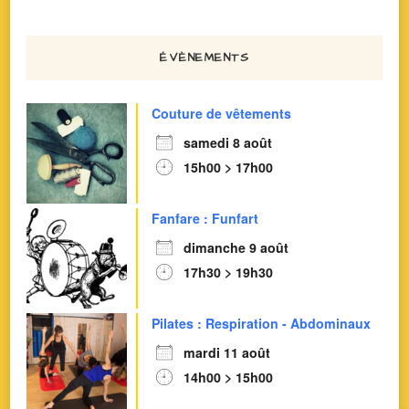
ÉVÈNEMENTS
Couture de vêtements
samedi 8 août
15h00 > 17h00
Fanfare : Funfart
dimanche 9 août
17h30 > 19h30
Pilates : Respiration - Abdominaux
mardi 11 août
14h00 > 15h00