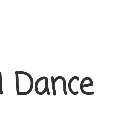
! Dance