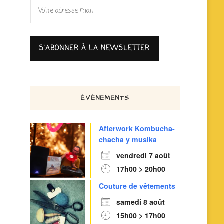
ÉVÈNEMENTS
Afterwork Kombucha-
chacha y musika
vendredi 7 août
17h00 > 20h00
Couture de vêtements
samedi 8 août
15h00 > 17h00