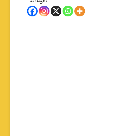
Partager