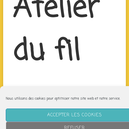
Atelier
du fil
Nous utilisons des cookies pour optimiser notre site web et notre service.
ACCEPTER LES COOKIES
REFUSER