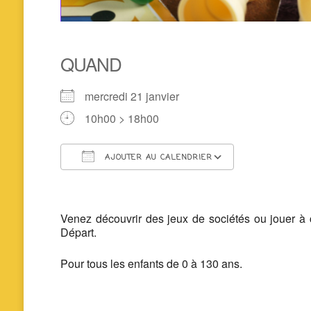
QUAND
mercredi 21 janvier
10h00 > 18h00
AJOUTER AU CALENDRIER
Télécharger ICS
Calendrier 
Venez découvrir des jeux de sociétés ou jouer à
Départ.
Pour tous les enfants de 0 à 130 ans.