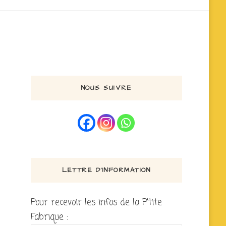
NOUS SUIVRE
LETTRE D’INFORMATION
Pour recevoir les infos de la P'tite
Fabrique :