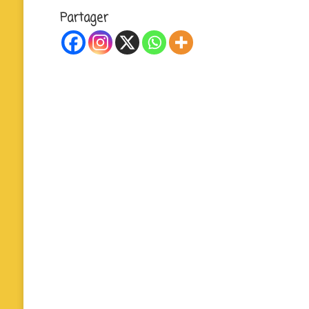
Partager