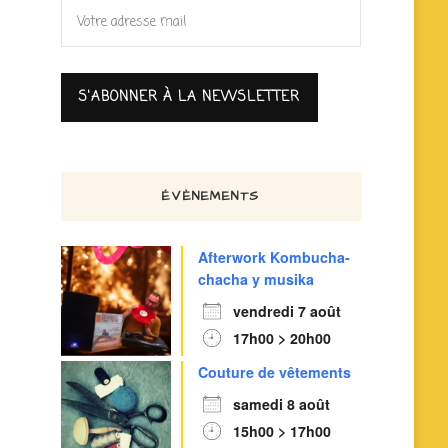
ÉVÈNEMENTS
Afterwork Kombucha-
chacha y musika
vendredi 7 août
17h00 > 20h00
Couture de vêtements
samedi 8 août
15h00 > 17h00