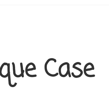
que Case