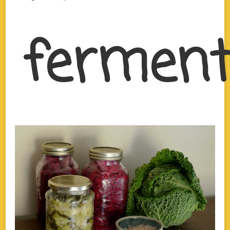
ferment