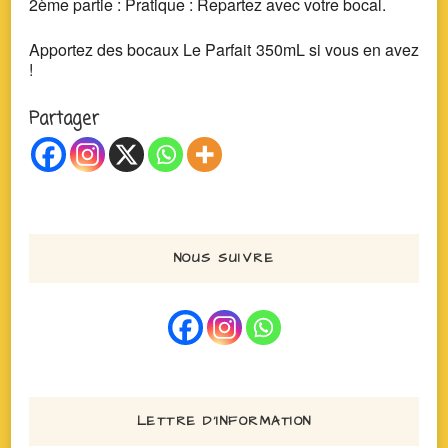
2ème partie : Pratique : Repartez avec votre bocal.
Apportez des bocaux Le Parfait 350mL si vous en avez
!
Partager
NOUS SUIVRE
LETTRE D’INFORMATION