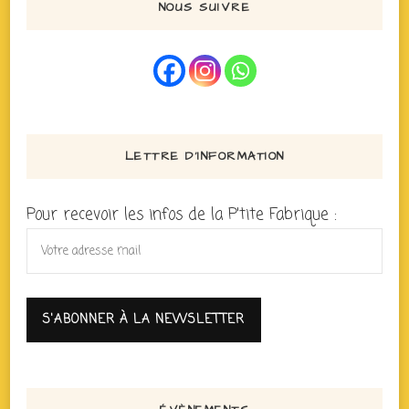
NOUS SUIVRE
LETTRE D’INFORMATION
Pour recevoir les infos de la P'tite Fabrique :