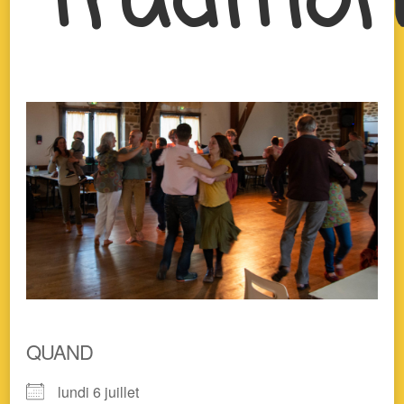
QUAND
lundi 6 juillet