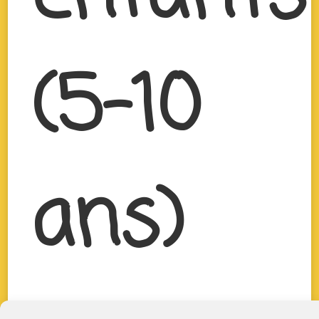
(5-10
ans)