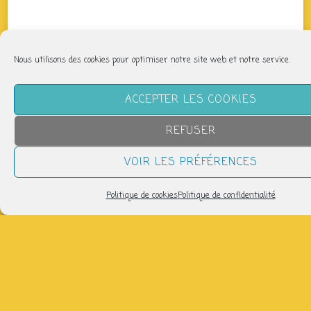
Nous utilisons des cookies pour optimiser notre site web et notre service.
ACCEPTER LES COOKIES
REFUSER
VOIR LES PRÉFÉRENCES
Politique de cookies
Politique de confidentialité
QUAND
vendredi 13 juin