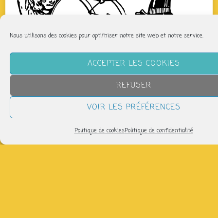
Nous utilisons des cookies pour optimiser notre site web et notre service.
ACCEPTER LES COOKIES
REFUSER
VOIR LES PRÉFÉRENCES
Politique de cookies
Politique de confidentialité
QUAND
dimanche 24 mai
17h30 > 19h30
AJOUTER AU CALENDRIER