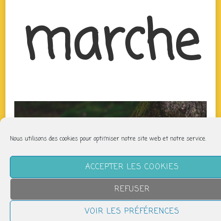
marche
Nous utilisons des cookies pour optimiser notre site web et notre service.
ACCEPTER LES COOKIES
REFUSER
VOIR LES PRÉFÉRENCES