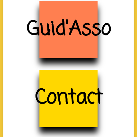
Guid'Asso
Contact