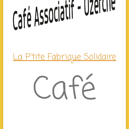
La P'tite Fabrique Solidaire
Café