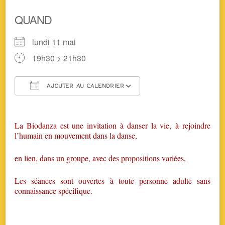
QUAND
lundi 11 mai
19h30 > 21h30
AJOUTER AU CALENDRIER
Télécharger ICS
Calendrier Google
La Biodanza est une invitation à danser la vie, à rejoindre
l’humain en mouvement dans la danse,
en lien, dans un groupe, avec des propositions variées,
Les séances sont ouvertes à toute personne adulte sans
connaissance spécifique.