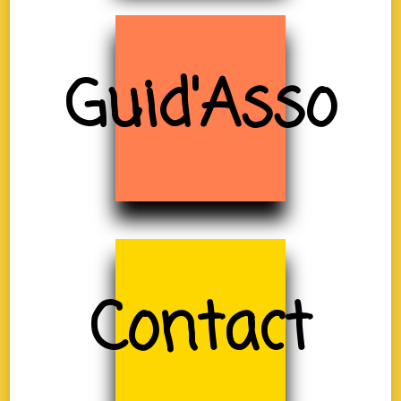
Guid'Asso
Contact