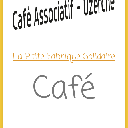
La P'tite Fabrique Solidaire
Café