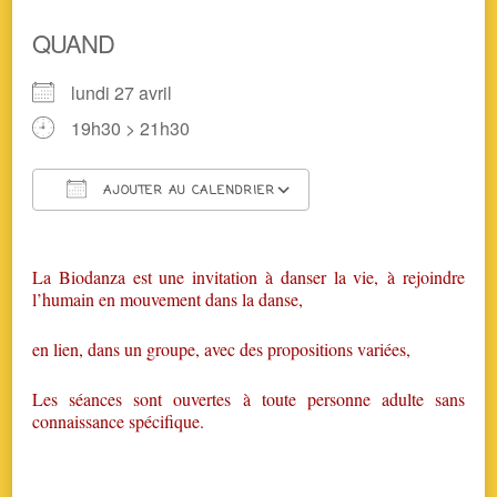
QUAND
lundi 27 avril
19h30 > 21h30
AJOUTER AU CALENDRIER
Télécharger ICS
Calendrier Google
La Biodanza est une invitation à danser la vie, à rejoindre
l’humain en mouvement dans la danse,
en lien, dans un groupe, avec des propositions variées,
Les séances sont ouvertes à toute personne adulte sans
connaissance spécifique.