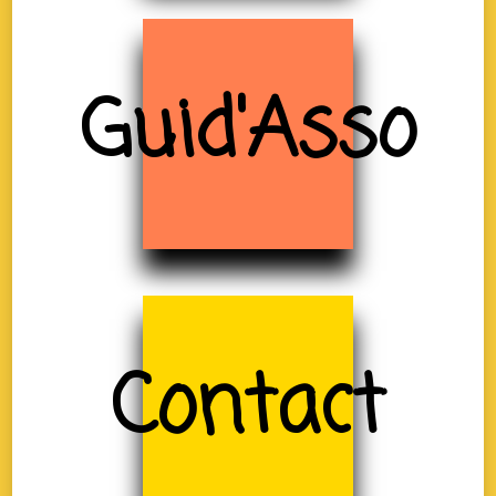
Guid'Asso
Contact