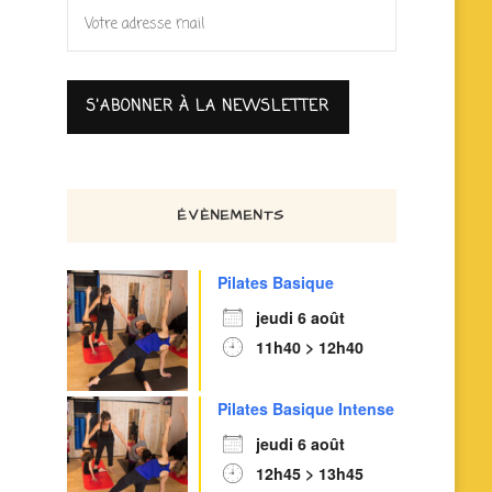
ÉVÈNEMENTS
Pilates Basique
jeudi 6 août
11h40 > 12h40
Pilates Basique Intense
jeudi 6 août
12h45 > 13h45