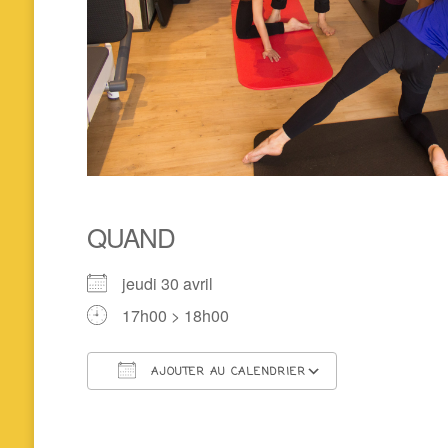
QUAND
jeudi 30 avril
17h00 > 18h00
AJOUTER AU CALENDRIER
Télécharger ICS
Calendrier 