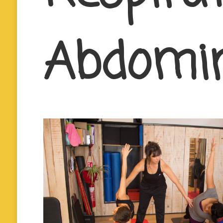
Abdomi