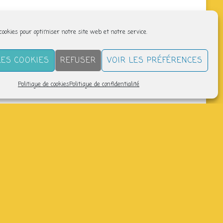
 cookies pour optimiser notre site web et notre service.
LES COOKIES
REFUSER
VOIR LES PRÉFÉRENCES
Politique de cookies
Politique de confidentialité