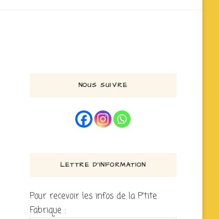
NOUS SUIVRE
LETTRE D’INFORMATION
Pour recevoir les infos de la P'tite
Fabrique :