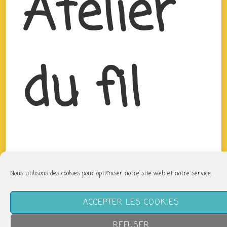
Atelier
du fil
Nous utilisons des cookies pour optimiser notre site web et notre service.
ACCEPTER LES COOKIES
REFUSER