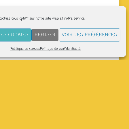
 cookies pour optimiser notre site web et notre service.
LES COOKIES
REFUSER
VOIR LES PRÉFÉRENCES
Politique de cookies
Politique de confidentialité