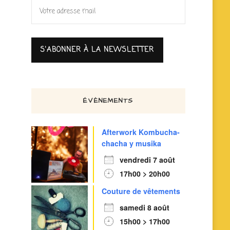
ÉVÈNEMENTS
Afterwork Kombucha-
chacha y musika
vendredi 7 août
17h00 > 20h00
Couture de vêtements
samedi 8 août
15h00 > 17h00