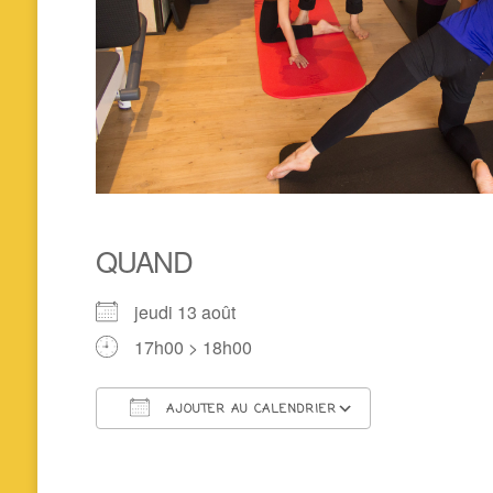
QUAND
jeudi 13 août
17h00 > 18h00
AJOUTER AU CALENDRIER
Télécharger ICS
Calendrier 