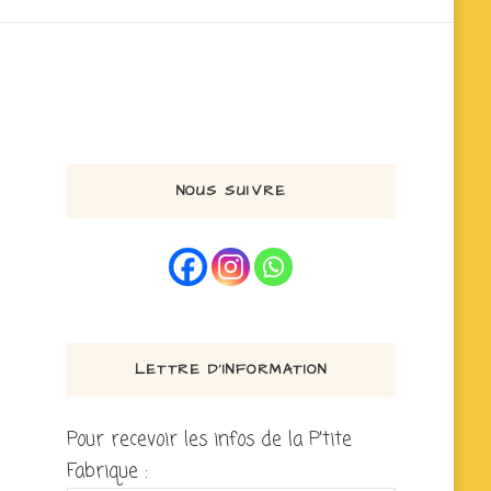
NOUS SUIVRE
LETTRE D’INFORMATION
Pour recevoir les infos de la P'tite
Fabrique :