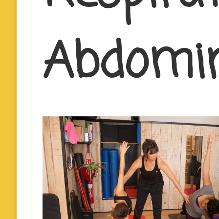
Abdomi