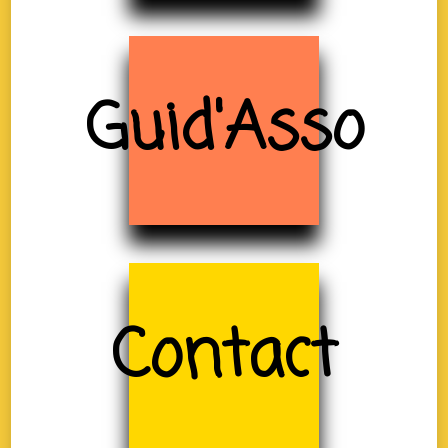
Guid'Asso
Contact