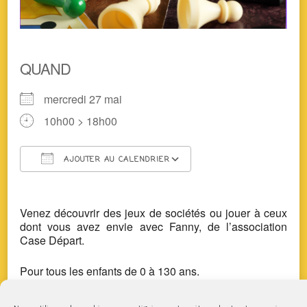
QUAND
mercredi 27 mai
10h00 > 18h00
AJOUTER AU CALENDRIER
Télécharger ICS
Calendrier Google
Venez découvrir des jeux de sociétés ou jouer à ceux
dont vous avez envie avec Fanny, de l’association
Case Départ.
Pour tous les enfants de 0 à 130 ans.