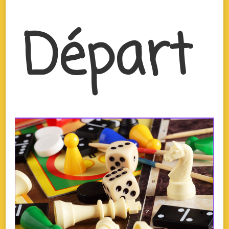
Départ