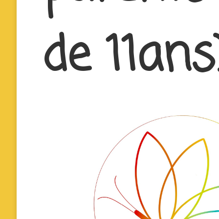
de 11ans