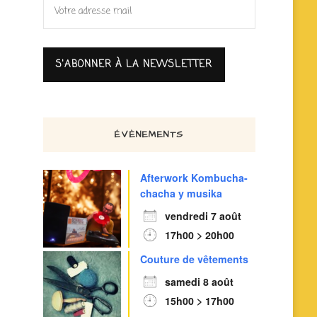
ÉVÈNEMENTS
Afterwork Kombucha-
chacha y musika
vendredi 7 août
17h00 > 20h00
Couture de vêtements
samedi 8 août
15h00 > 17h00