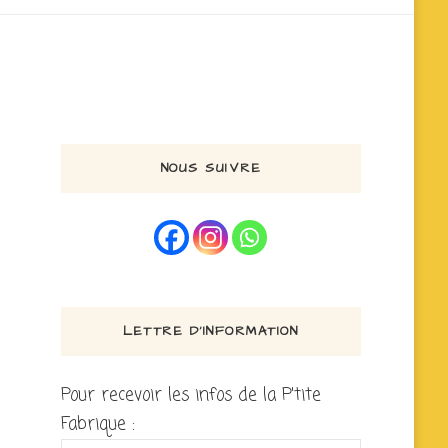
NOUS SUIVRE
LETTRE D’INFORMATION
Pour recevoir les infos de la P'tite
Fabrique :