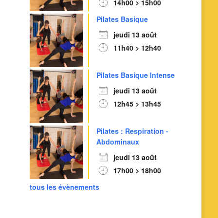
14h00 > 15h00
Pilates Basique
jeudi 13 août
11h40 > 12h40
Pilates Basique Intense
jeudi 13 août
12h45 > 13h45
Pilates : Respiration -
Abdominaux
jeudi 13 août
17h00 > 18h00
tous les évènements
Outlook Live