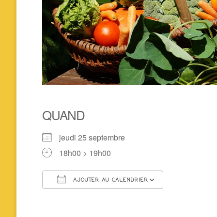
QUAND
jeudi 25 septembre
18h00 > 19h00
AJOUTER AU CALENDRIER
Télécharger ICS
Calendrier 