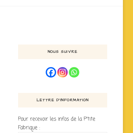
NOUS SUIVRE
LETTRE D’INFORMATION
Pour recevoir les infos de la P'tite
Fabrique :