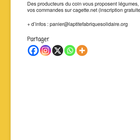
Des producteurs du coin vous proposent légumes, f
vos commandes sur cagette.net (inscription gratuite
+ d’infos : panier@laptitefabriquesolidaire.org
Partager