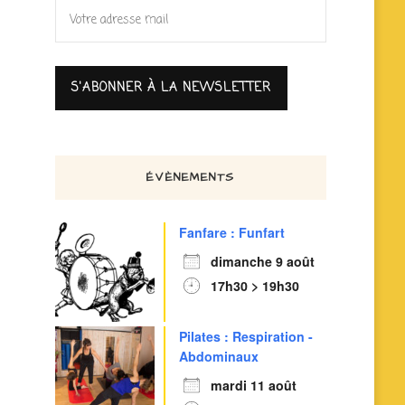
ÉVÈNEMENTS
Fanfare : Funfart
dimanche 9 août
17h30 > 19h30
Pilates : Respiration -
Abdominaux
mardi 11 août