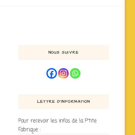
NOUS SUIVRE
LETTRE D’INFORMATION
Pour recevoir les infos de la P'tite
Fabrique :