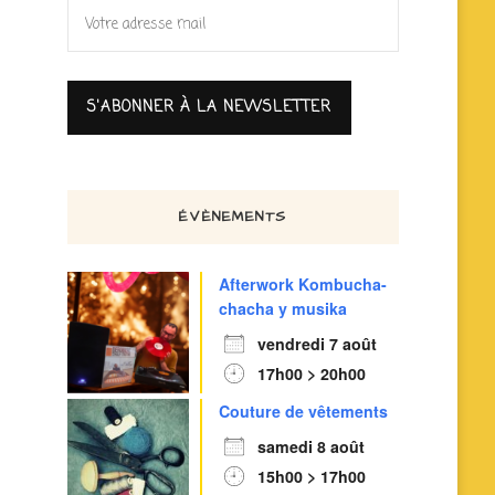
ÉVÈNEMENTS
Afterwork Kombucha-
chacha y musika
vendredi 7 août
17h00 > 20h00
Couture de vêtements
samedi 8 août
15h00 > 17h00