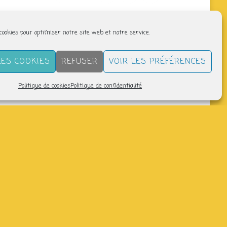
 cookies pour optimiser notre site web et notre service.
LES COOKIES
REFUSER
VOIR LES PRÉFÉRENCES
Politique de cookies
Politique de confidentialité