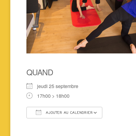
QUAND
jeudi 25 septembre
17h00 > 18h00
AJOUTER AU CALENDRIER
Télécharger ICS
Calendrier 