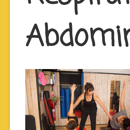
Abdomi