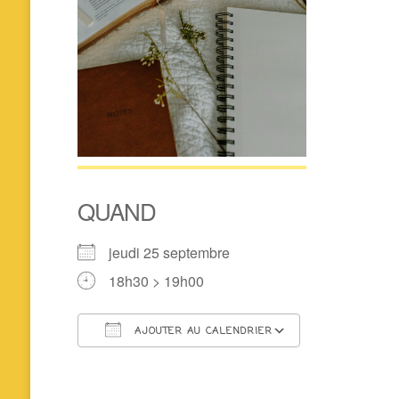
QUAND
jeudi 25 septembre
18h30 > 19h00
AJOUTER AU CALENDRIER
Télécharger ICS
Calendrier 