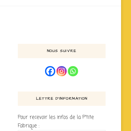
NOUS SUIVRE
LETTRE D’INFORMATION
Pour recevoir les infos de la P'tite
Fabrique :