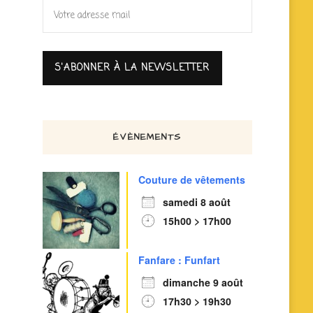
ÉVÈNEMENTS
Couture de vêtements
samedi 8 août
15h00 > 17h00
Fanfare : Funfart
dimanche 9 août
17h30 > 19h30