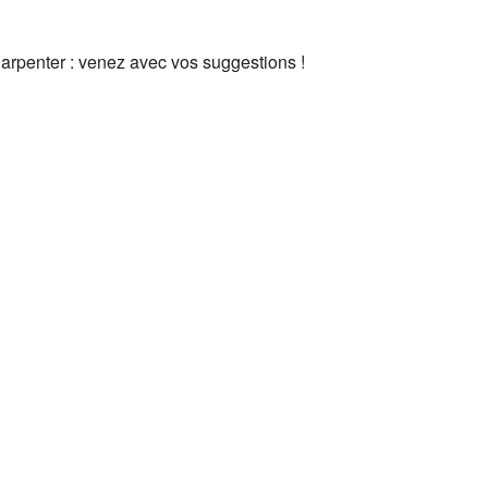
 arpenter : venez avec vos suggestions !