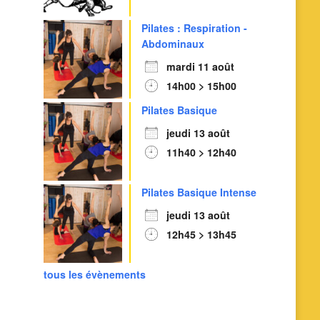
Pilates : Respiration -
Abdominaux
mardi 11 août
14h00 > 15h00
Pilates Basique
jeudi 13 août
11h40 > 12h40
Pilates Basique Intense
jeudi 13 août
12h45 > 13h45
tous les évènements
Outlook Live