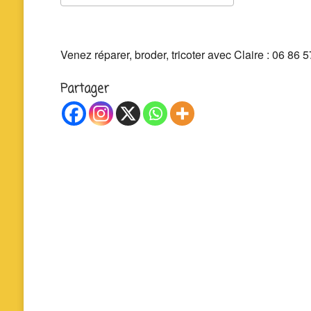
Télécharger ICS
Calendrier 
Venez réparer, broder, tricoter avec Claire : 06 86 5
Partager