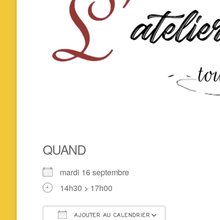
QUAND
mardi 16 septembre
14h30 > 17h00
AJOUTER AU CALENDRIER