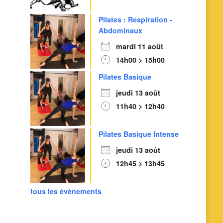
Outlook Live
Pilates : Respiration -
Abdominaux
mardi 11 août
14h00 > 15h00
Pilates Basique
jeudi 13 août
11h40 > 12h40
Pilates Basique Intense
jeudi 13 août
12h45 > 13h45
tous les évènements