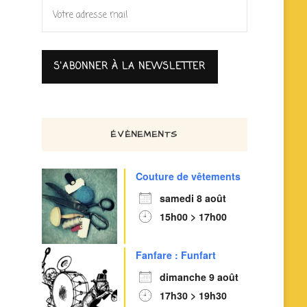
ÉVÈNEMENTS
Couture de vêtements
samedi 8 août
15h00 > 17h00
Fanfare : Funfart
dimanche 9 août
17h30 > 19h30