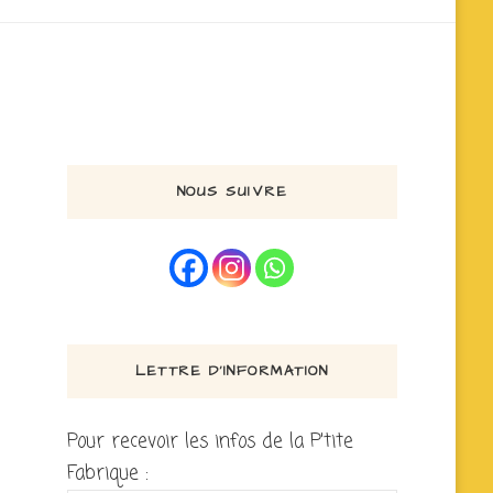
NOUS SUIVRE
LETTRE D’INFORMATION
Pour recevoir les infos de la P'tite
Fabrique :