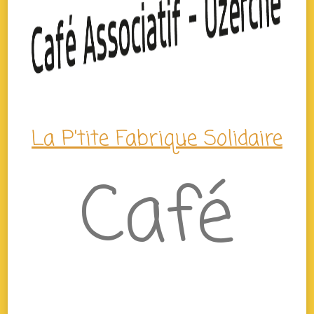
La P'tite Fabrique Solidaire
Café