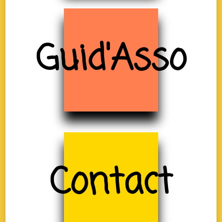
Guid'Asso
Contact