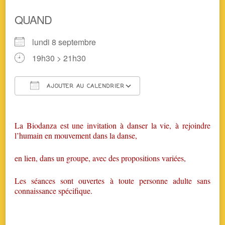
QUAND
lundi 8 septembre
19h30 > 21h30
AJOUTER AU CALENDRIER
Télécharger ICS
Calendrier Google
La Biodanza est une invitation à danser la vie, à rejoindre
l’humain en mouvement dans la danse,
en lien, dans un groupe, avec des propositions variées,
Les séances sont ouvertes à toute personne adulte sans
connaissance spécifique.