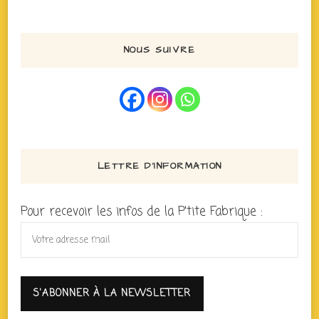
NOUS SUIVRE
LETTRE D’INFORMATION
Pour recevoir les infos de la P'tite Fabrique :