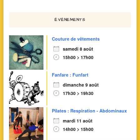
ÉVÈNEMENTS
Couture de vêtements
samedi 8 août
15h00 > 17h00
Fanfare : Funfart
dimanche 9 août
17h30 > 19h30
Pilates : Respiration - Abdominaux
mardi 11 août
14h00 > 15h00