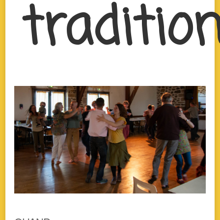
traditio