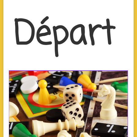
Départ