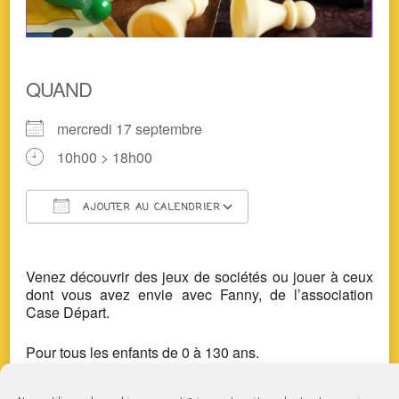
QUAND
mercredi 17 septembre
10h00 > 18h00
AJOUTER AU CALENDRIER
Télécharger ICS
Calendrier Google
Venez découvrir des jeux de sociétés ou jouer à ceux
dont vous avez envie avec Fanny, de l’association
Case Départ.
Pour tous les enfants de 0 à 130 ans.