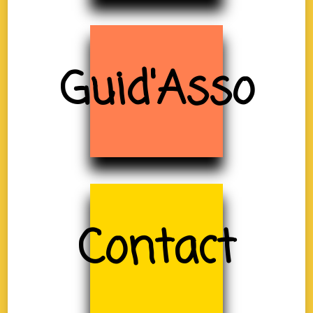
Guid'Asso
Contact