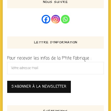
NOUS SUIVRE
LETTRE D’INFORMATION
Pour recevoir les infos de la P'tite Fabrique :