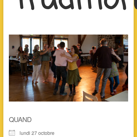
QUAND
lundi 27 octobre