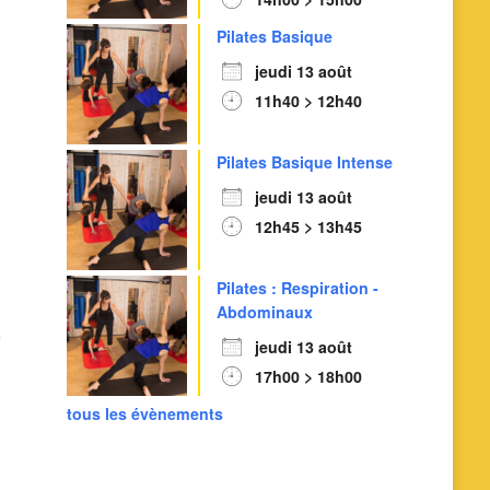
Pilates Basique
jeudi 13 août
11h40 > 12h40
Pilates Basique Intense
jeudi 13 août
12h45 > 13h45
Outlook Live
Pilates : Respiration -
Abdominaux
jeudi 13 août
17h00 > 18h00
tous les évènements