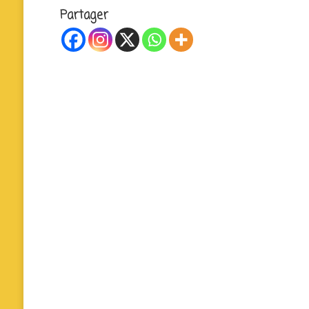
Partager