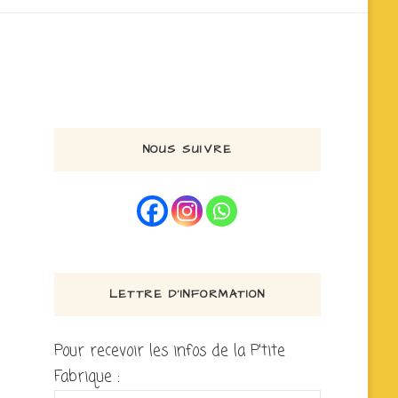
NOUS SUIVRE
LETTRE D’INFORMATION
Pour recevoir les infos de la P'tite
Fabrique :